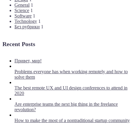
General
1
Science
1
Software
1
Technology
1
Без рубрики
1
Recent Posts
Привет, мир!
Problems everyone has when working remotely and how to
solve them
The best remote UX and UI design conferences to attend in
2020
Are enterprise teams the next big thing in the freelance
revolution?
How to make the most of a nontraditional startup community